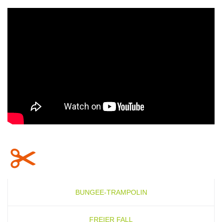
BUNGEE-TRAMPOLIN
FREIER FALL