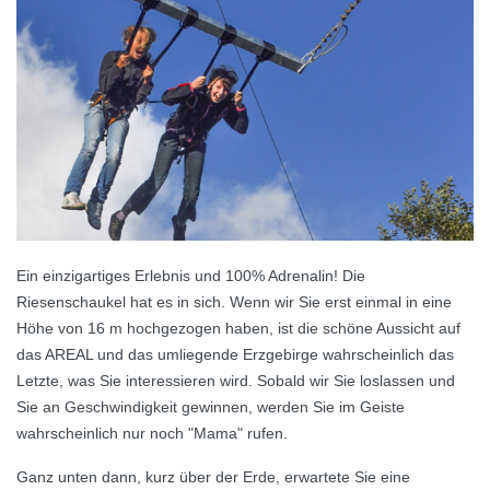
Ein einzigartiges Erlebnis und 100% Adrenalin! Die
Riesenschaukel hat es in sich. Wenn wir Sie erst einmal in eine
Höhe von 16 m hochgezogen haben, ist die schöne Aussicht auf
das AREAL und das umliegende Erzgebirge wahrscheinlich das
Letzte, was Sie interessieren wird. Sobald wir Sie loslassen und
Sie an Geschwindigkeit gewinnen, werden Sie im Geiste
wahrscheinlich nur noch "Mama" rufen.
Ganz unten dann, kurz über der Erde, erwartete Sie eine