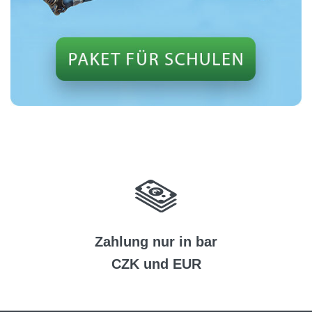
Zahlung nur in bar
CZK und EUR