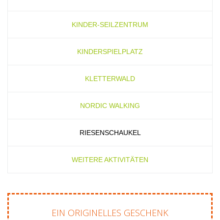
KINDER-SEILZENTRUM
KINDERSPIELPLATZ
KLETTERWALD
NORDIC WALKING
RIESENSCHAUKEL
WEITERE AKTIVITÄTEN
EIN ORIGINELLES GESCHENK