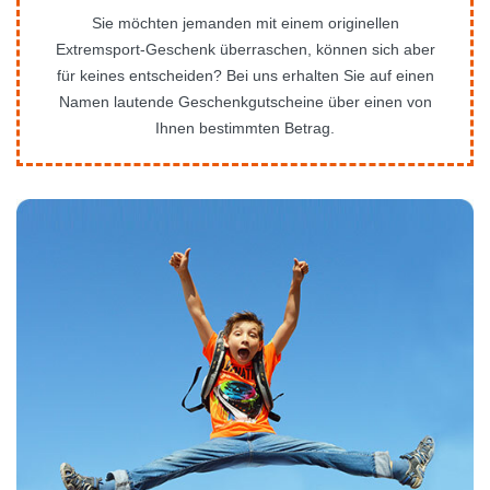
Sie möchten jemanden mit einem originellen
Extremsport-Geschenk überraschen, können sich aber
für keines entscheiden? Bei uns erhalten Sie auf einen
Namen lautende Geschenkgutscheine über einen von
Ihnen bestimmten Betrag.