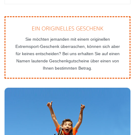
EIN ORIGINELLES GESCHENK
Sie möchten jemanden mit einem originellen
Extremsport-Geschenk überraschen, können sich aber
für keines entscheiden? Bei uns erhalten Sie auf einen
Namen lautende Geschenkgutscheine über einen von
Ihnen bestimmten Betrag.