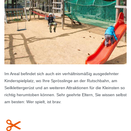
Im Areal befindet sich auch ein verhältnismäßig ausgedehnter
Kinderspielplatz, wo Ihre Sprösslinge an der Rutschbahn, am
Seilklettergerüst und an weiteren Attraktionen für die Kleinsten so
richtig herumtoben können. Sehr geehrte Eltern, Sie wissen selbst
am besten: Wer spielt, ist brav.