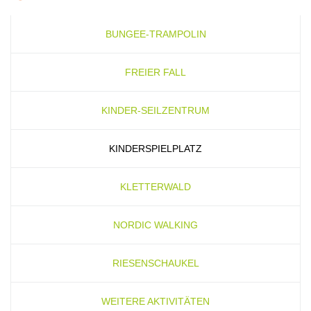
BUNGEE-TRAMPOLIN
FREIER FALL
KINDER-SEILZENTRUM
KINDERSPIELPLATZ
KLETTERWALD
NORDIC WALKING
RIESENSCHAUKEL
WEITERE AKTIVITÄTEN