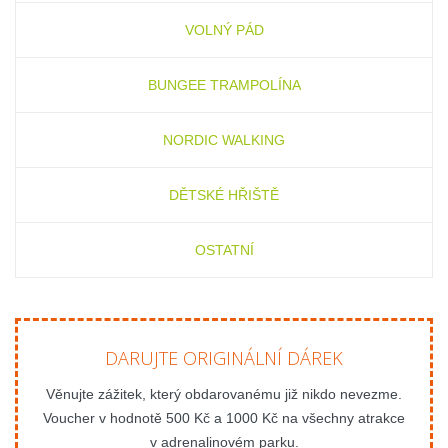
VOLNÝ PÁD
BUNGEE TRAMPOLÍNA
NORDIC WALKING
DĚTSKÉ HŘIŠTĚ
OSTATNÍ
DARUJTE ORIGINÁLNÍ DÁREK
Věnujte zážitek, který obdarovanému již nikdo nevezme.
Voucher v hodnotě 500 Kč a 1000 Kč na všechny atrakce
v adrenalinovém parku.