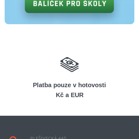
Platba pouze v hotovosti
Kč a EUR
PLEŠIVECKÁ 445