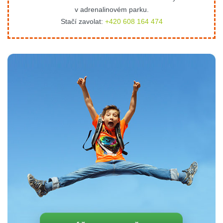
v adrenalinovém parku.
Stačí zavolat:
+420 608 164 474