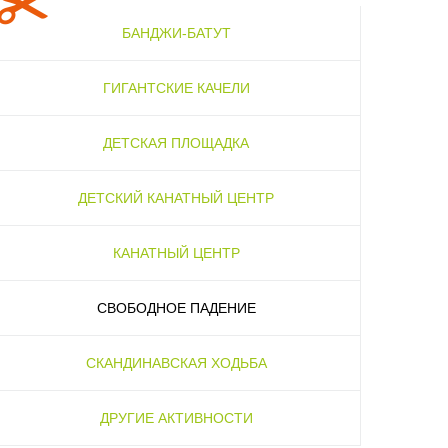
БАНДЖИ-БАТУТ
ГИГАНТСКИЕ КАЧЕЛИ
ДЕТСКАЯ ПЛОЩАДКА
ДЕТСКИЙ КАНАТНЫЙ ЦЕНТР
КАНАТНЫЙ ЦЕНТР
СВОБОДНОЕ ПАДЕНИЕ
СКАНДИНАВСКАЯ ХОДЬБА
ДРУГИЕ АКТИВНОСТИ