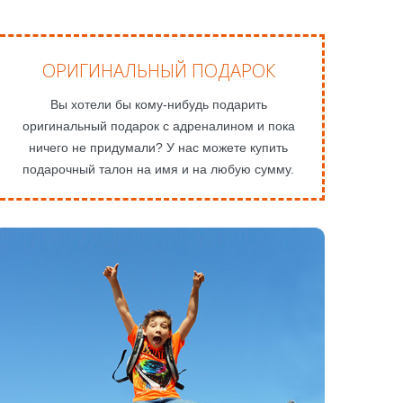
ОРИГИНАЛЬНЫЙ ПОДАРОК
Вы хотели бы кому-нибудь подарить
оригинальный подарок с адреналином и пока
ничего не придумали? У нас можете купить
подарочный талон на имя и на любую сумму.