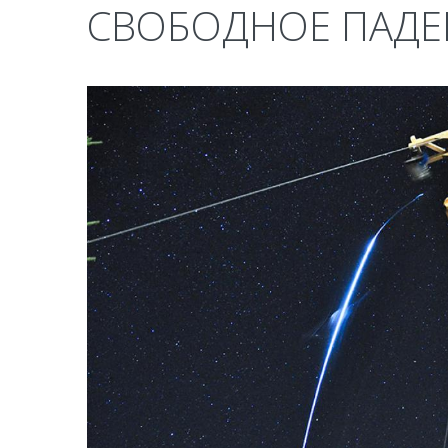
СВОБОДНОЕ ПАДЕ