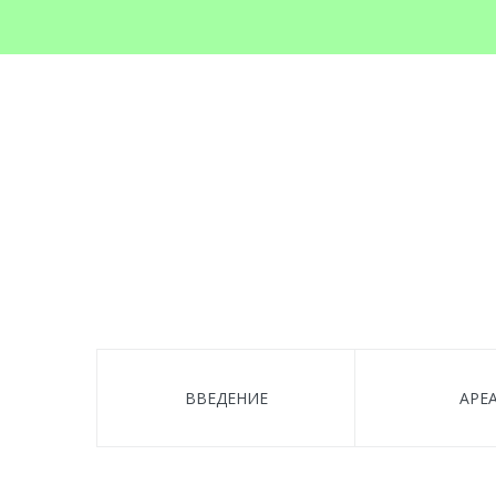
ВВЕДЕНИЕ
AРЕ