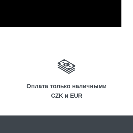
Оплата только наличными
CZK и EUR